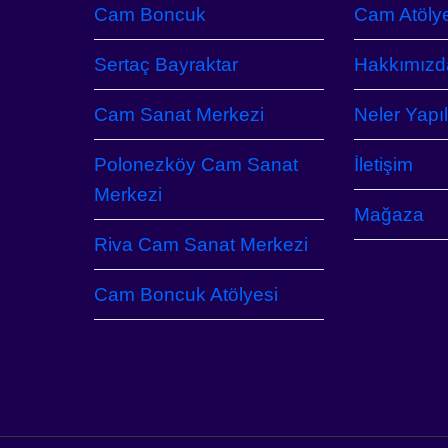
Cam Boncuk
Cam Atöly
Sertaç Bayraktar
Hakkımızd
Cam Sanat Merkezi
Neler Yapıl
Polonezköy Cam Sanat
İletişim
Merkezi
Mağaza
Riva Cam Sanat Merkezi
Cam Boncuk Atölyesi