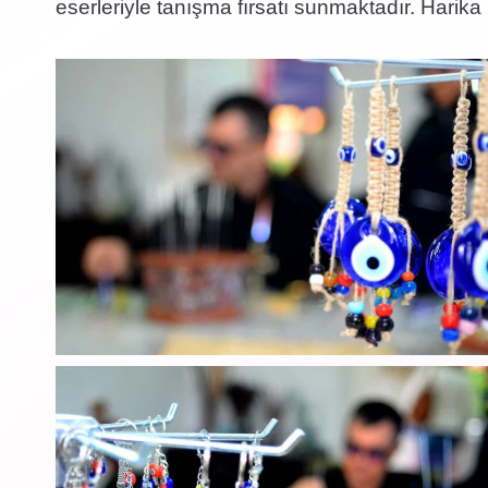
eserleriyle tanışma fırsatı sunmaktadır. Harika